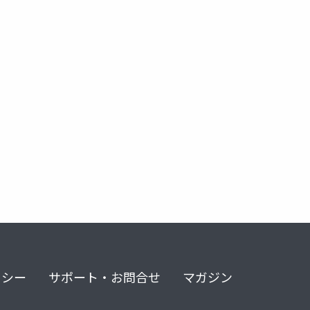
リシー
サポート・お問合せ
マガジン