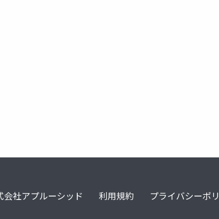
式会社アプルーシッド
利用規約
プライバシーポ