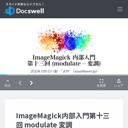
Ope
ImageMagick内部入門第十三
回 modulate 変調