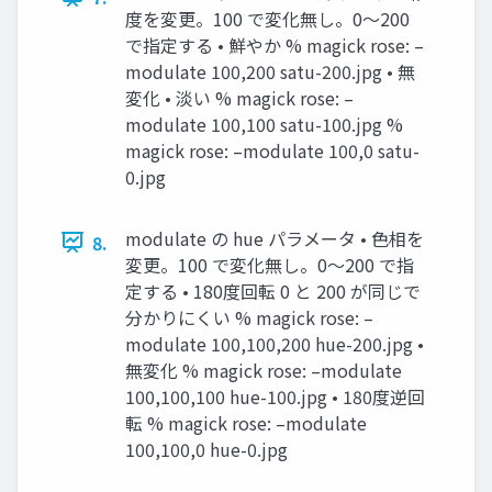
度を変更。100 で変化無し。0〜200
で指定する • 鮮やか % magick rose: –
modulate 100,200 satu-200.jpg • 無
変化 • 淡い % magick rose: –
modulate 100,100 satu-100.jpg %
magick rose: –modulate 100,0 satu-
0.jpg
modulate の hue パラメータ • ⾊相を
8.
変更。100 で変化無し。0〜200 で指
定する • 180度回転 0 と 200 が同じで
分かりにくい % magick rose: –
modulate 100,100,200 hue-200.jpg •
無変化 % magick rose: –modulate
100,100,100 hue-100.jpg • 180度逆回
転 % magick rose: –modulate
100,100,0 hue-0.jpg