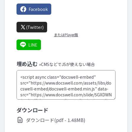
Facebook
(Twitter)
またはPlayer版
LINE
埋め込む
»CMSなどでJSが使えない場合
ダウンロード
ダウンロード(pdf - 1.48MB)