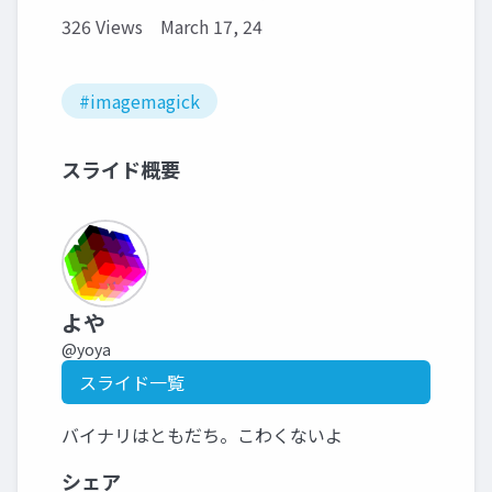
326 Views
March 17, 24
#imagemagick
スライド概要
よや
@yoya
スライド一覧
バイナリはともだち。こわくないよ
シェア