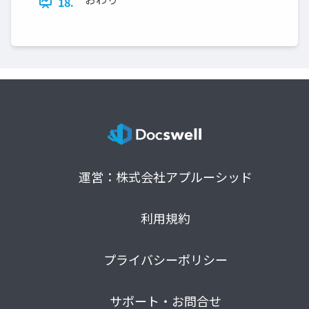
18.
運営：株式会社アプルーシッド
利用規約
プライバシーポリシー
サポート・お問合せ