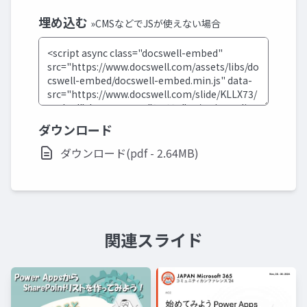
埋め込む
»CMSなどでJSが使えない場合
ダウンロード
ダウンロード(pdf - 2.64MB)
関連スライド