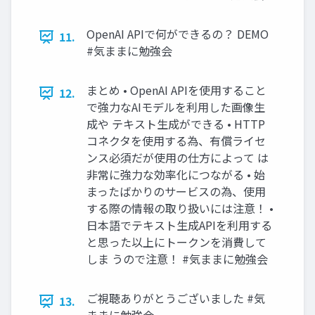
OpenAI APIで何ができるの？ DEMO
11.
#気ままに勉強会
まとめ • OpenAI APIを使用すること
12.
で強力なAIモデルを利用した画像生
成や テキスト生成ができる • HTTP
コネクタを使用する為、有償ライセ
ンス必須だが使用の仕方によって は
非常に強力な効率化につながる • 始
まったばかりのサービスの為、使用
する際の情報の取り扱いには注意！ •
日本語でテキスト生成APIを利用する
と思った以上にトークンを消費して
しま うので注意！ #気ままに勉強会
ご視聴ありがとうございました #気
13.