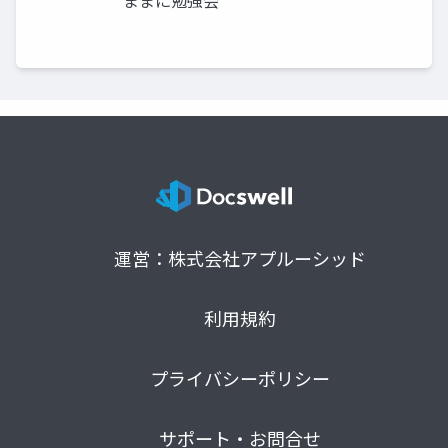
ままに勉強会
運営：株式会社アプルーシッド
利用規約
プライバシーポリシー
サポート・お問合せ