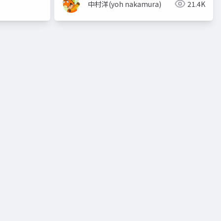
中村洋(yoh nakamura)
21.4K