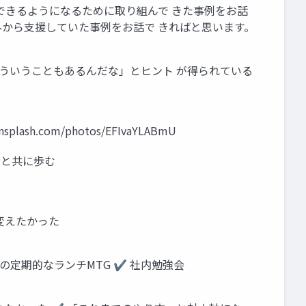
できるようになるために取り組んで きた事例をお話
外から支援していた事例をお話で きればと思います。
そういうこともあるんだな」とヒント が得られている
com/photos/EFIvaYLABmU
者と共に歩む
 変えたかった
の定期的なランチMTG ✔ 社内勉強会