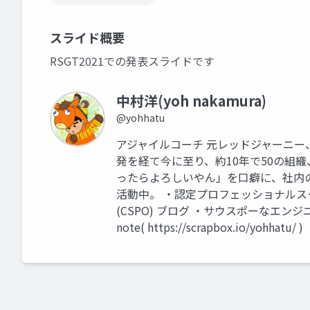
スライド概要
RSGT2021での発表スライドです
中村洋(yoh nakamura)
@yohhatu
アジャイルコーチ 元レッドジャーニー、
発を経て今に至り、約10年で50の組織
ったらよろしいやん」を口癖に、社内
活動中。 ・認定プロフェッショナルスク
(CSPO) ブログ ・サウスポーなエンジニアの独り言
note( https://scrapbox.io/yohhatu/ )