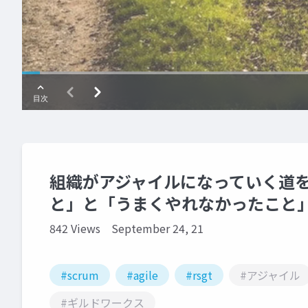
組織がアジャイルになっていく道
と」と「うまくやれなかったこと
842 Views
September 24, 21
#scrum
#agile
#rsgt
#アジャイル
#ギルドワークス