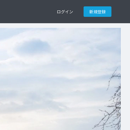
ログイン
新規登録