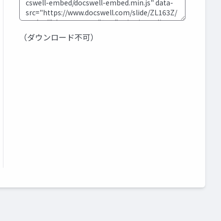
（ダウンロード不可）