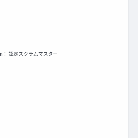
tion： 認定スクラムマスター