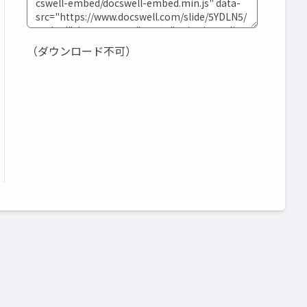
（ダウンロード不可）