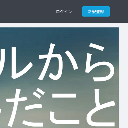
ログイン
新規登録