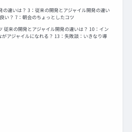
ル開発の違いは？ 3：従来の開発とアジャイル開発の違い
良い？ 7：朝会のちょっとしたコツ
ツ 従来の開発とアジャイル開発の違いは？ 10：イン
ながアジャイルになれる？ 13：失敗談：いきなり導