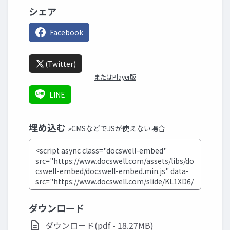
シェア
Facebook
(Twitter)
またはPlayer版
LINE
埋め込む
»CMSなどでJSが使えない場合
ダウンロード
ダウンロード(pdf - 18.27MB)