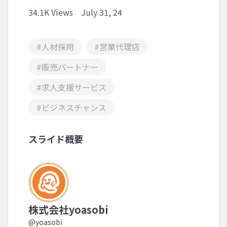
34.1K Views
July 31, 24
#人材採用
#営業代理店
#販売パートナー
#求人支援サービス
#ビジネスチャンス
スライド概要
株式会社yoasobi
@yoasobi