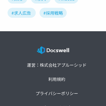
#求人広告
#採用戦略
運営：株式会社アプルーシッド
利用規約
プライバシーポリシー