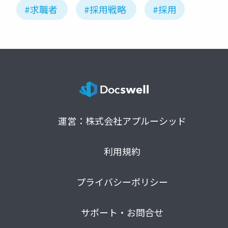
#求職者
#採用戦略
#採用
運営：株式会社アプルーシッド
利用規約
プライバシーポリシー
サポート・お問合せ