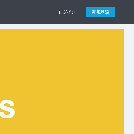
ログイン
新規登録