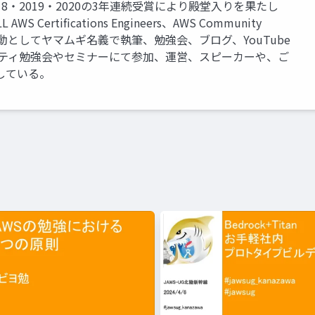
8・2019・2020の3年連続受賞により殿堂入りを果たし
 AWS Certifications Engineers、AWS Community
人活動としてヤマムギ名義で執筆、勉強会、ブログ、YouTube
ニティ勉強会やセミナーにて参加、運営、スピーカーや、ご
している。