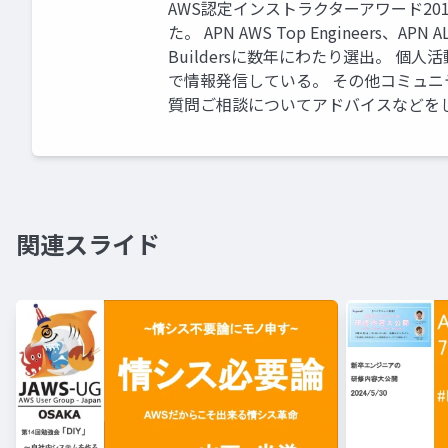
AWS認定インストラクターアワード201
た。 APN AWS Top Engineers、APN ALL
Buildersに数年にわたり選出。 個
で情報発信している。 その他コミュ
質問ご相談についてアドバイスなどを
関連スライド