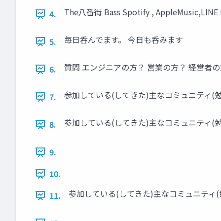
The八番街 Bass Spotify , AppleMusic,
4.
毎日呑んでます。 今日も呑みます
5.
質問 エンジニアの方？ 営業の方？ 経営者
6.
参加している(してきた)主なコミュニティ(勉
7.
参加している(してきた)主なコミュニティ(勉
8.
9.
10.
参加している(してきた)主なコミュニティ(
11.