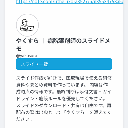
https://note.com/lithe_ixora3527/n/n35534753a5eb
やくすら ｜ 病院薬剤師のスライドメ
モ
@yakusura
スライド一覧
スライド作成が好きで、医療現場で使える研修
資料やまとめ資料を作っています。 内容は作
成時点の情報です。最終判断は添付文書・ガイ
ドライン・施設ルールを優先してください。
スライドのダウンロード・共有は自由です。再
配布の際は出典として「やくすら」を添えてく
ださい。