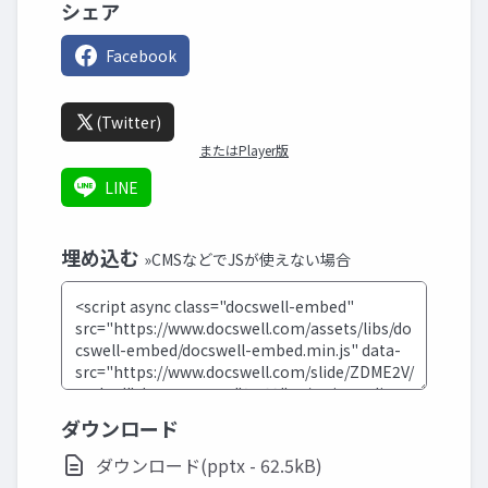
シェア
Facebook
(Twitter)
またはPlayer版
LINE
埋め込む
»CMSなどでJSが使えない場合
ダウンロード
ダウンロード(pptx - 62.5kB)