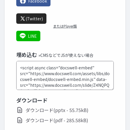
Facebook
(Twitter)
またはPlayer版
LINE
埋め込む
»CMSなどでJSが使えない場合
ダウンロード
ダウンロード(pptx - 55.75kB)
ダウンロード(pdf - 285.58kB)