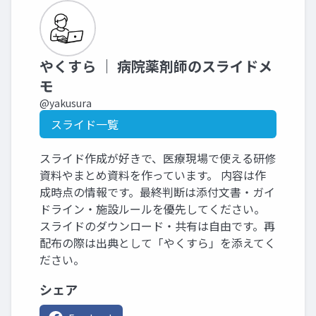
やくすら ｜ 病院薬剤師のスライドメ
モ
@yakusura
スライド一覧
スライド作成が好きで、医療現場で使える研修
資料やまとめ資料を作っています。 内容は作
成時点の情報です。最終判断は添付文書・ガイ
ドライン・施設ルールを優先してください。
スライドのダウンロード・共有は自由です。再
配布の際は出典として「やくすら」を添えてく
ださい。
シェア