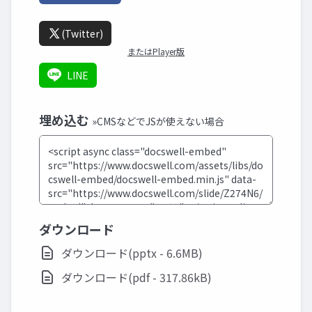
(Twitter)
またはPlayer版
LINE
埋め込む
»CMSなどでJSが使えない場合
ダウンロード
ダウンロード(pptx - 6.6MB)
ダウンロード(pdf - 317.86kB)