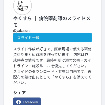
やくすら ｜ 病院薬剤師のスライドメ
モ
@yakusura
スライド一覧
スライド作成が好きで、医療現場で使える研修
資料やまとめ資料を作っています。 内容は作
成時点の情報です。最終判断は添付文書・ガイ
ドライン・施設ルールを優先してください。
スライドのダウンロード・共有は自由です。再
配布の際は出典として「やくすら」を添えてく
ださい。
シェア
Facebook