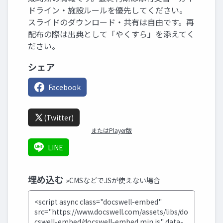
ドライン・施設ルールを優先してください。
スライドのダウンロード・共有は自由です。再
配布の際は出典として「やくすら」を添えてく
ださい。
シェア
Facebook
(Twitter)
またはPlayer版
LINE
埋め込む
»CMSなどでJSが使えない場合