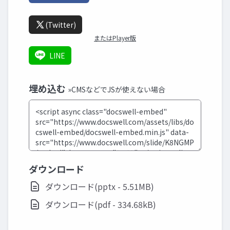
(Twitter)
またはPlayer版
LINE
埋め込む
»CMSなどでJSが使えない場合
ダウンロード
ダウンロード(pptx - 5.51MB)
ダウンロード(pdf - 334.68kB)