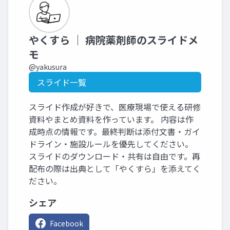
やくすら ｜ 病院薬剤師のスライドメ
モ
@yakusura
スライド一覧
スライド作成が好きで、医療現場で使える研修
資料やまとめ資料を作っています。 内容は作
成時点の情報です。最終判断は添付文書・ガイ
ドライン・施設ルールを優先してください。
スライドのダウンロード・共有は自由です。再
配布の際は出典として「やくすら」を添えてく
ださい。
シェア
Facebook