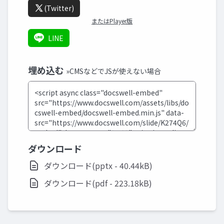
(Twitter)
またはPlayer版
LINE
埋め込む
»CMSなどでJSが使えない場合
ダウンロード
ダウンロード(pptx - 40.44kB)
ダウンロード(pdf - 223.18kB)