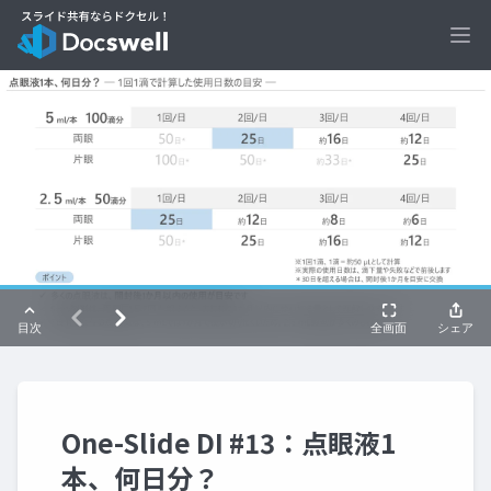
Ope
One-Slide DI #13：点眼液1
本、何日分？