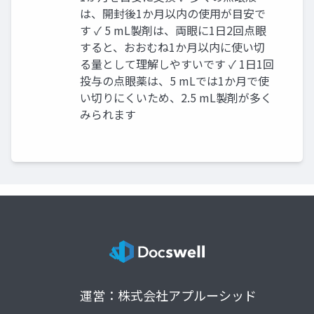
は、開封後1か月以内の使用が目安で
す ✓ 5 mL製剤は、両眼に1日2回点眼
すると、おおむね1か月以内に使い切
る量として理解しやすいです ✓ 1日1回
投与の点眼薬は、5 mLでは1か月で使
い切りにくいため、2.5 mL製剤が多く
みられます
運営：株式会社アプルーシッド