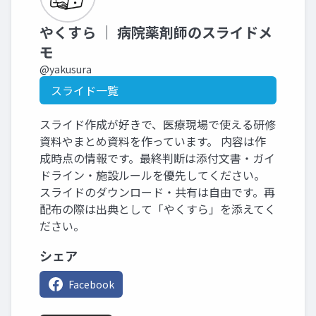
やくすら ｜ 病院薬剤師のスライドメ
モ
@yakusura
スライド一覧
スライド作成が好きで、医療現場で使える研修
資料やまとめ資料を作っています。 内容は作
成時点の情報です。最終判断は添付文書・ガイ
ドライン・施設ルールを優先してください。
スライドのダウンロード・共有は自由です。再
配布の際は出典として「やくすら」を添えてく
ださい。
シェア
Facebook