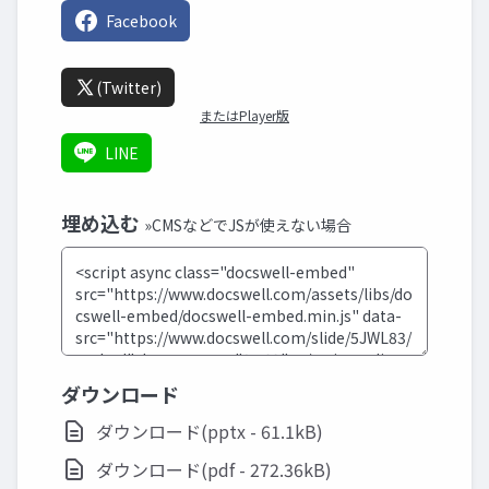
Facebook
(Twitter)
またはPlayer版
LINE
埋め込む
»CMSなどでJSが使えない場合
ダウンロード
ダウンロード(pptx - 61.1kB)
ダウンロード(pdf - 272.36kB)