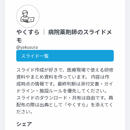
やくすら ｜ 病院薬剤師のスライドメ
モ
@yakusura
スライド一覧
スライド作成が好きで、医療現場で使える研修
資料やまとめ資料を作っています。 内容は作
成時点の情報です。最終判断は添付文書・ガイ
ドライン・施設ルールを優先してください。
スライドのダウンロード・共有は自由です。再
配布の際は出典として「やくすら」を添えてく
ださい。
シェア