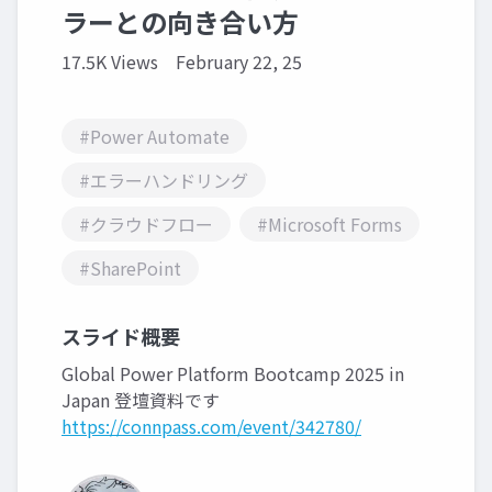
ラーとの向き合い方
17.5K Views
February 22, 25
#Power Automate
#エラーハンドリング
#クラウドフロー
#Microsoft Forms
#SharePoint
スライド概要
Global Power Platform Bootcamp 2025 in
Japan 登壇資料です
https://connpass.com/event/342780/