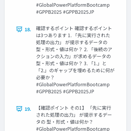
#GlobalPowerPlatformBootcamp
#GPPB2025 #GPPB2025JP
確認するポイント 確認するポイント
18.
は3つあります 1. 「先に実行された
処理の出力」 が提示するデータの
型・形式・値は何か？ 2. 「後続のア
クションの入力」が求めるデータの
型・形式・値は何か？ 3. 「1.」と
「2.」のギャップを埋めるために何が
必要か？
#GlobalPowerPlatformBootcamp
#GPPB2025 #GPPB2025JP
【確認ポイント その1】 「先に実行
19.
された処理の出力」 が提示するデー
タの 型・形式・値は何か？
#GlobalPowerPlatformBootcamp