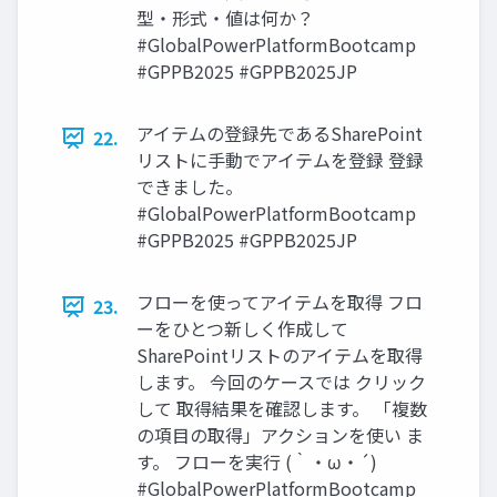
型・形式・値は何か？
#GlobalPowerPlatformBootcamp
#GPPB2025 #GPPB2025JP
アイテムの登録先であるSharePoint
22.
リストに手動でアイテムを登録 登録
できました。
#GlobalPowerPlatformBootcamp
#GPPB2025 #GPPB2025JP
フローを使ってアイテムを取得 フロ
23.
ーをひとつ新しく作成して
SharePointリストのアイテムを取得
します。 今回のケースでは クリック
して 取得結果を確認します。 「複数
の項目の取得」アクションを使い ま
す。 フローを実行 (｀・ω・´)
#GlobalPowerPlatformBootcamp