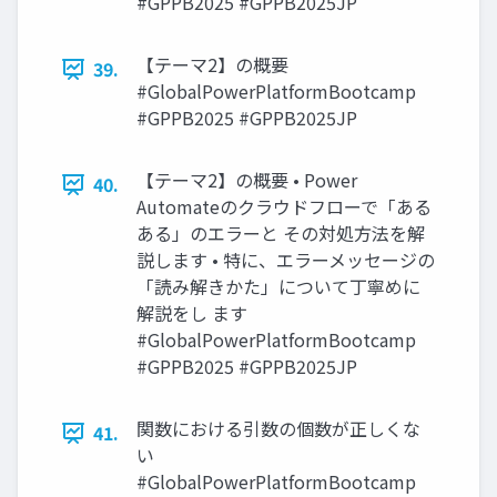
#GPPB2025 #GPPB2025JP
【テーマ2】の概要
39.
#GlobalPowerPlatformBootcamp
#GPPB2025 #GPPB2025JP
【テーマ2】の概要 • Power
40.
Automateのクラウドフローで「ある
ある」のエラーと その対処方法を解
説します • 特に、エラーメッセージの
「読み解きかた」について丁寧めに
解説をし ます
#GlobalPowerPlatformBootcamp
#GPPB2025 #GPPB2025JP
関数における引数の個数が正しくな
41.
い
#GlobalPowerPlatformBootcamp