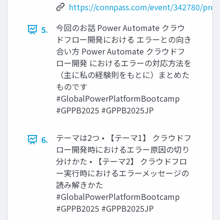
https://connpass.com/event/342780/pres
今回のお話 Power Automate クラウ
5.
ドフロー開発における エラーとの向き
合い方 Power Automate クラウドフ
ロー開発 におけるエラーの対応方法を
（主に私の経験則をもとに）まとめた
ものです
#GlobalPowerPlatformBootcamp
#GPPB2025 #GPPB2025JP
テーマは2つ • 【テーマ1】 クラウドフ
6.
ロー開発時におけるエラー原因の切り
分けかた • 【テーマ2】 クラウドフロ
ー実行時におけるエラーメッセージの
読み解きかた
#GlobalPowerPlatformBootcamp
#GPPB2025 #GPPB2025JP