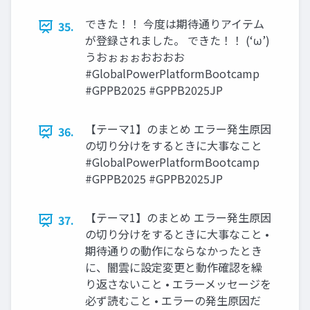
できた！！ 今度は期待通りアイテム
35.
が登録されました。 できた！！ (‘ω’)
うおぉぉぉおおおお
#GlobalPowerPlatformBootcamp
#GPPB2025 #GPPB2025JP
【テーマ1】のまとめ エラー発生原因
36.
の切り分けをするときに大事なこと
#GlobalPowerPlatformBootcamp
#GPPB2025 #GPPB2025JP
【テーマ1】のまとめ エラー発生原因
37.
の切り分けをするときに大事なこと •
期待通りの動作にならなかったとき
に、闇雲に設定変更と動作確認を繰
り返さないこと • エラーメッセージを
必ず読むこと • エラーの発生原因だ