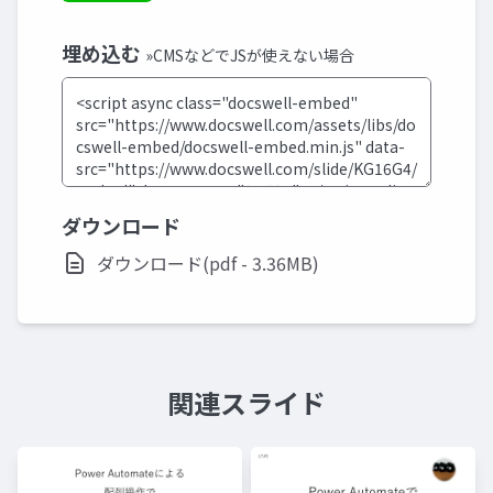
埋め込む
»CMSなどでJSが使えない場合
ダウンロード
ダウンロード(pdf - 3.36MB)
関連スライド