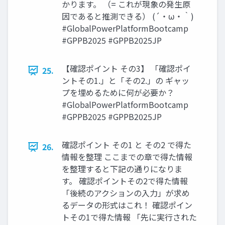
かります。 （= これが現象の発生原
因であると推測できる） (´・ω・｀)
#GlobalPowerPlatformBootcamp
#GPPB2025 #GPPB2025JP
【確認ポイント その3】 「確認ポイ
25.
ントその1.」と「その2.」の ギャッ
プを埋めるために何が必要か？
#GlobalPowerPlatformBootcamp
#GPPB2025 #GPPB2025JP
確認ポイント その1 と その2 で得た
26.
情報を整理 ここまでの章で得た情報
を整理すると下記の通りになりま
す。 確認ポイントその2で得た情報
「後続のアクションの入力」が求め
るデータの形式はこれ！ 確認ポイン
トその1で得た情報 「先に実行された