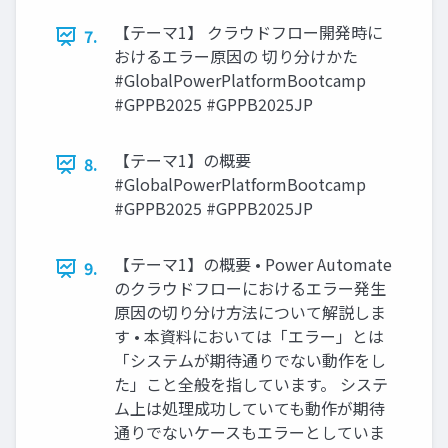
【テーマ1】 クラウドフロー開発時に
7.
おけるエラー原因の 切り分けかた
#GlobalPowerPlatformBootcamp
#GPPB2025 #GPPB2025JP
【テーマ1】の概要
8.
#GlobalPowerPlatformBootcamp
#GPPB2025 #GPPB2025JP
【テーマ1】の概要 • Power Automate
9.
のクラウドフローにおけるエラー発生
原因の切り分け方法について解説しま
す • 本資料においては「エラー」とは
「システムが期待通りでない動作をし
た」こと全般を指しています。 システ
ム上は処理成功していても動作が期待
通りでないケースもエラーとしていま