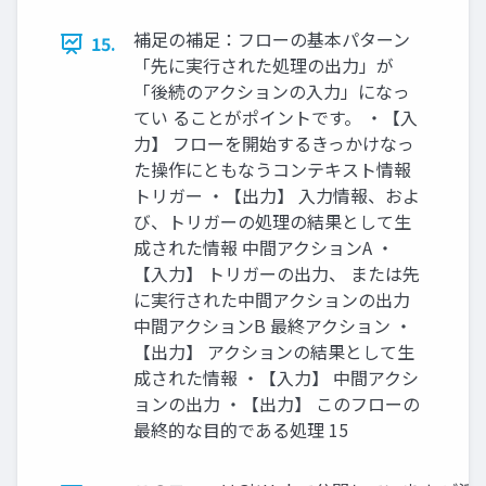
補足の補足：フローの基本パターン
15.
「先に実行された処理の出力」が
「後続のアクションの入力」になっ
てい ることがポイントです。 ・【入
力】 フローを開始するきっかけなっ
た操作にともなうコンテキスト情報
トリガー ・【出力】 入力情報、およ
び、トリガーの処理の結果として生
成された情報 中間アクションA ・
【入力】 トリガーの出力、 または先
に実行された中間アクションの出力
中間アクションB 最終アクション ・
【出力】 アクションの結果として生
成された情報 ・【入力】 中間アクシ
ョンの出力 ・【出力】 このフローの
最終的な目的である処理 15