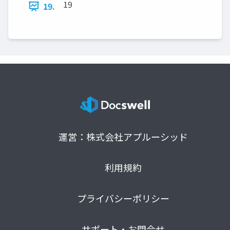
19
19.
運営：株式会社アプルーシッド
利用規約
プライバシーポリシー
サポート・お問合せ