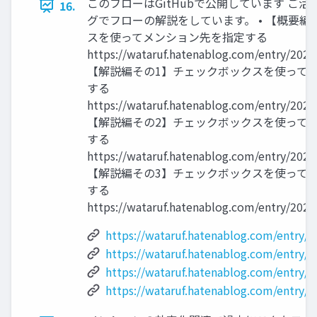
このフローはGitHubで公開しています ご
16.
グでフローの解説をしています。 • 【概要
スを使ってメンション先を指定する
https://wataruf.hatenablog.com/entry/2023
【解説編その1】チェックボックスを使って
する
https://wataruf.hatenablog.com/entry/2023
【解説編その2】チェックボックスを使って
する
https://wataruf.hatenablog.com/entry/2023
【解説編その3】チェックボックスを使って
する
https://wataruf.hatenablog.com/entry/202
https://wataruf.hatenablog.com/entry/
https://wataruf.hatenablog.com/entry/
https://wataruf.hatenablog.com/entry/
https://wataruf.hatenablog.com/entry/