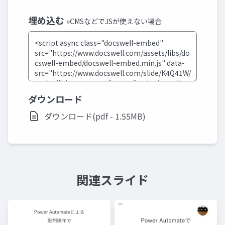
埋め込む
»CMSなどでJSが使えない場合
ダウンロード
ダウンロード(pdf - 1.55MB)
関連スライド