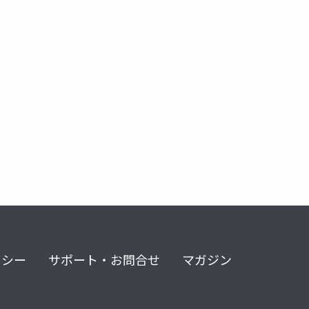
リシー
サポート・お問合せ
マガジン