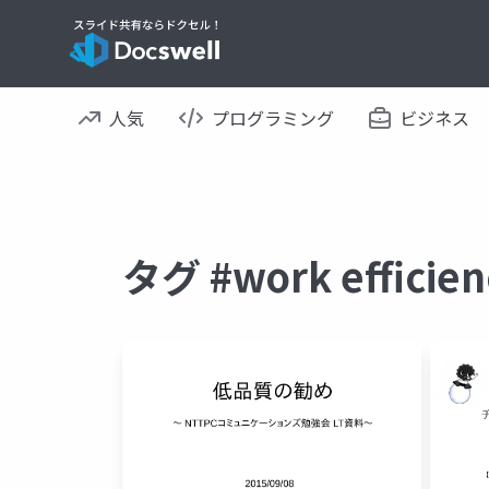
人気
プログラミング
ビジネス
タグ #work effic