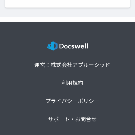
運営：株式会社アプルーシッド
利用規約
プライバシーポリシー
サポート・お問合せ