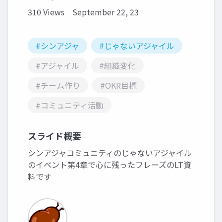
310 Views
September 22, 23
#シンアジャ
#じゃないアジャイル
#アジャイル
#組織変化
#チーム作り
#OKR目標
#コミュニティ活動
スライド概要
シンアジャコミュニティのじゃないアジャイル
のイベント第4章で心に残ったフレーズのLT資
料です