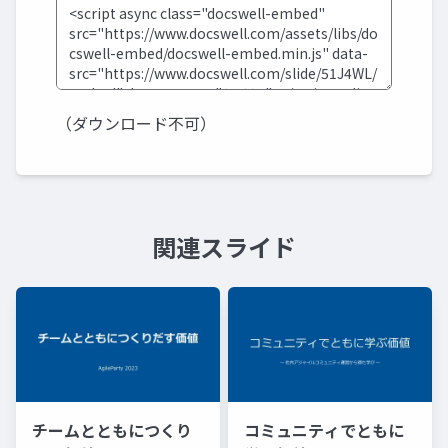
（ダウンロード不可）
関連スライド
チームとともにつくり
コミュニティでともに