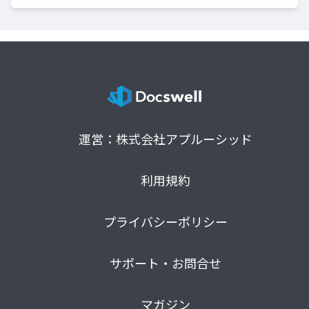
運営：株式会社アプルーシッド
利用規約
プライバシーポリシー
サポート・お問合せ
マガジン