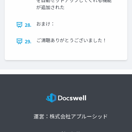
を自動セットアップしてくれる機能
が追加された
おまけ：
28.
ご清聴ありがとうございました！
29.
運営：株式会社アプルーシッド