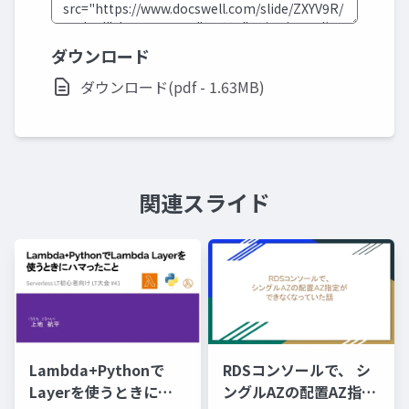
ダウンロード
ダウンロード(pdf - 1.63MB)
関連スライド
Lambda+Pythonで
RDSコンソールで、 シ
Layerを使うときにハ
ングルAZの配置AZ指定