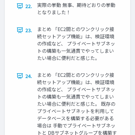
実際の挙動 無事、期待どおりの挙動
22.
となりました！
まとめ 「EC2間とのワンクリック接
23.
続セットアップ機能」は、検証環境
の作成など、 プライベートサブネッ
トの構築も一気通貫でやってしまい
たい場合に便利だと感じた。
まとめ 「EC2間とのワンクリック接
24.
続セットアップ機能」は、検証環境
の作成など、 プライベートサブネッ
トの構築も一気通貫でやってしまい
たい場合に便利だと感じた。 既存の
プライベートサブネットを利用して
データベースを構築する必要がある
場合は 手動でプライベートサブネッ
トと DBサブネットグループを構築す