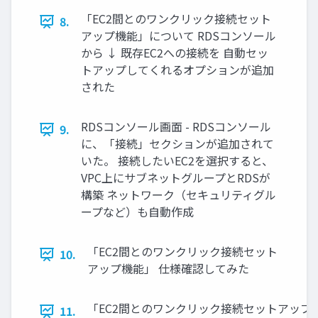
「EC2間とのワンクリック接続セット
8.
アップ機能」について RDSコンソール
から ↓ 既存EC2への接続を 自動セッ
トアップしてくれるオプションが追加
された
RDSコンソール画面 - RDSコンソール
9.
に、「接続」セクションが追加されて
いた。 接続したいEC2を選択すると、
VPC上にサブネットグループとRDSが
構築 ネットワーク（セキュリティグル
ープなど）も自動作成
「EC2間とのワンクリック接続セット
10.
アップ機能」 仕様確認してみた
「EC2間とのワンクリック接続セットアップ機
11.