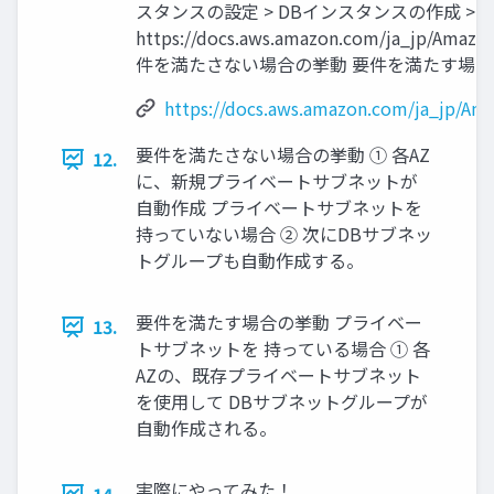
スタンスの設定 > DBインスタンスの作成 >
https://docs.aws.amazon.com/ja_jp/Amazo
件を満たさない場合の挙動 要件を満たす場
https://docs.aws.amazon.com/ja_jp/Am
要件を満たさない場合の挙動 ① 各AZ
12.
に、新規プライベートサブネットが
自動作成 プライベートサブネットを
持っていない場合 ② 次にDBサブネッ
トグループも自動作成する。
要件を満たす場合の挙動 プライベー
13.
トサブネットを 持っている場合 ① 各
AZの、既存プライベートサブネット
を使用して DBサブネットグループが
自動作成される。
実際にやってみた！