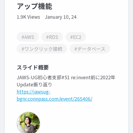
アップ機能
1.9K Views
January 10, 24
#AWS
#RDS
#EC2
#ワンクリック接続
#データベース
スライド概要
JAWS-UG初心者支部#51 re:invent前に2022年
Update振り返り
https://jawsug-
bgnr.connpass.com/event/265406/