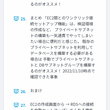
るのがオススメ！
まとめ 「EC2間とのワンクリック接
25.
続セットアップ機能」は、検証環境
の作成など、 プライベートサブネッ
トの構築も一気通貫でやってしまい
たい場合に便利だと感じた。 既存の
プライベートサブネットを利用して
データベースを構築する必要がある
場合は 手動でプライベートサブネッ
トと DBサブネットグループを構築す
るのがオススメ！ 2022/11/10時点で
確認できた事象
おまけ
26.
EC2の作成画面から → RDSへの接続
27.