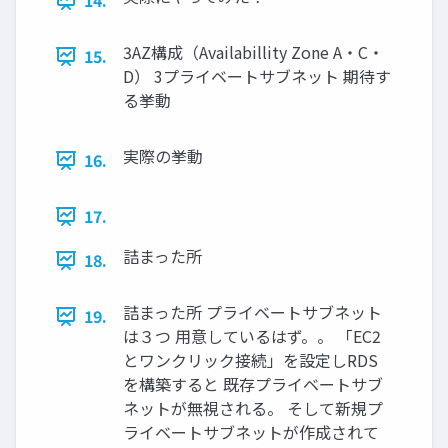
14.
3AZ構成（Availabillity Zone A・C・
15.
D） 3プライベートサブネット 期待す
る挙動
実際の挙動
16.
17.
詰まった所
18.
詰まった所 プライベートサブネット
19.
は３つ 用意しているはず。。 「EC2
とワンクリック接続」を設定しRDS
を構築すると 既存プライベートサブ
ネットが無視される。 そして新規プ
ライベートサブネットが作成されて