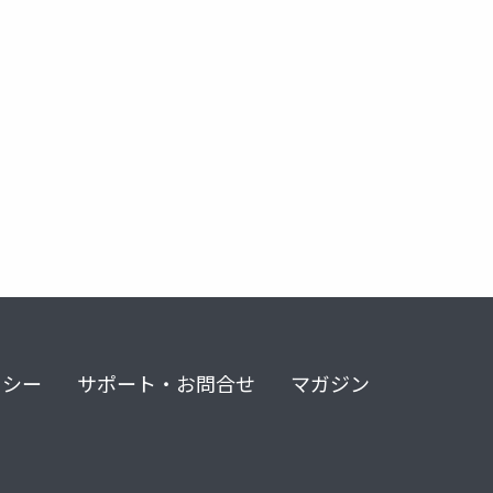
リシー
サポート・お問合せ
マガジン