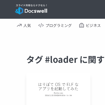
人気
プログラミング
ビジネス
タグ #loader に