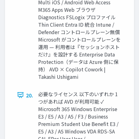
Multi iOS / Android Web Access
M365 Apps Web ブラウザ
Diagnostics FSLogix プロファイル
Thin Client Entra ID 統合 Intune /
Defender コントロールプレーン無償
Microsoft がコントロールプレーンを
運用 — 利用者は『セッションホスト
だけ』を設計する Enterprise Data
Protection（データは Azure 側に保
持） AVD × Copilot Cowork |
Takashi Ushigami
必要なライセンス 以下のいずれか 1
20.
つがあれば AVD が利用可能 ✓
Microsoft 365 Windows Enterprise
E3 / E5 / A3 / A5 / F3 / Business
Premium Student Use Benefit E3 /
E5 / A3 / A5 Windows VDA RDS-SA
CAL EPer User User /