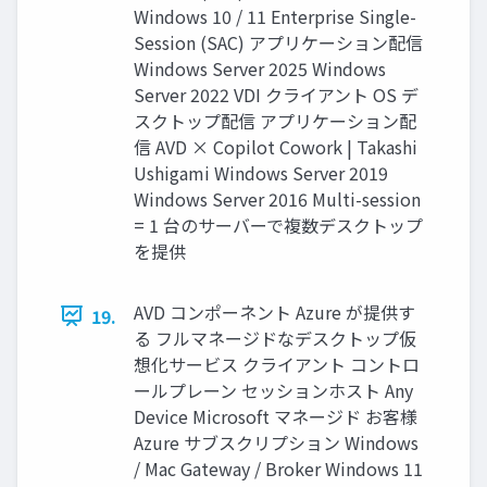
Windows 10 / 11 Enterprise Single-
Session (SAC) アプリケーション配信
Windows Server 2025 Windows
Server 2022 VDI クライアント OS デ
スクトップ配信 アプリケーション配
信 AVD × Copilot Cowork | Takashi
Ushigami Windows Server 2019
Windows Server 2016 Multi-session
= 1 台のサーバーで複数デスクトップ
を提供
AVD コンポーネント Azure が提供す
19.
る フルマネージドなデスクトップ仮
想化サービス クライアント コントロ
ールプレーン セッションホスト Any
Device Microsoft マネージド お客様
Azure サブスクリプション Windows
/ Mac Gateway / Broker Windows 11