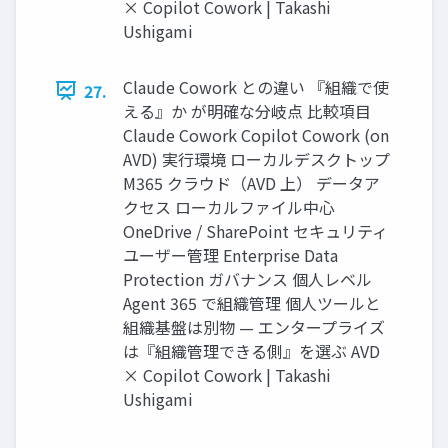
× Copilot Cowork | Takashi
Ushigami
Claude Cowork との違い 『組織で使
27.
える』か が明確な分岐点 比較項目
Claude Cowork Copilot Cowork (on
AVD) 実行環境 ローカルデスクトップ
M365 クラウド（AVD 上） データア
クセス ローカルファイル中心
OneDrive / SharePoint セキュリティ
ユーザー管理 Enterprise Data
Protection ガバナンス 個人レベル
Agent 365 で組織管理 個人ツールと
組織基盤は別物 — エンタープライズ
は『組織管理できる側』を選ぶ AVD
× Copilot Cowork | Takashi
Ushigami