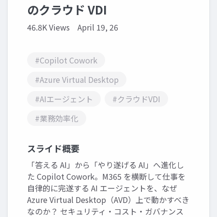
のクラウド VDI
46.8K Views
April 19, 26
#Copilot Cowork
#Azure Virtual Desktop
#AIエージェント
#クラウドVDI
#業務効率化
スライド概要
「答える AI」から「やり遂げる AI」へ進化し
た Copilot Cowork。M365 を横断して仕事を
自律的に完遂する AI エージェントを、なぜ
Azure Virtual Desktop（AVD）上で動かすべき
なのか？ セキュリティ・コスト・ガバナンス