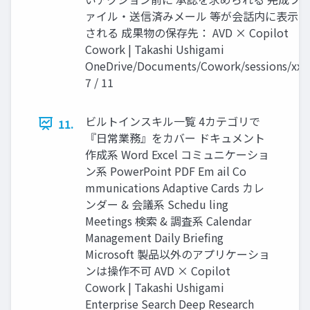
ァイル・送信済みメール 等が会話内に表示
される 成果物の保存先： AVD × Copilot
Cowork | Takashi Ushigami
OneDrive/Documents/Cowork/sessions/xxx
7 / 11
ビルトインスキル一覧 4カテゴリで
11.
『日常業務』をカバー ドキュメント
作成系 Word Excel コミュニケーショ
ン系 PowerPoint PDF Em ail Co
mmunications Adaptive Cards カレ
ンダー & 会議系 Schedu ling
Meetings 検索 & 調査系 Calendar
Management Daily Briefing
Microsoft 製品以外のアプリケーショ
ンは操作不可 AVD × Copilot
Cowork | Takashi Ushigami
Enterprise Search Deep Research