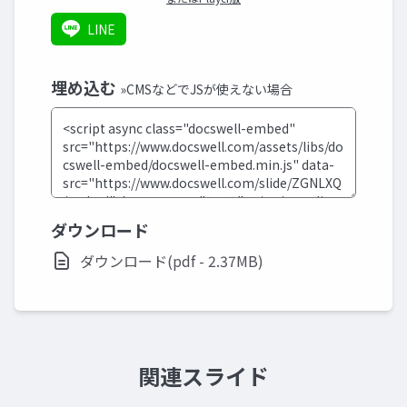
LINE
埋め込む
»CMSなどでJSが使えない場合
ダウンロード
ダウンロード(pdf - 2.37MB)
関連スライド