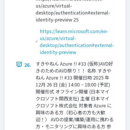
us/azure/virtual-
desktop/authentication#external-
identity-preview 25
https://learn.microsoft.com/en-
us/azure/virtual-
desktop/authentication#external-
identity-preview
すきやねん Azure !! #33 (仮称)AVD好
26.
きのためのAVD祭り！！ 名称 すきや
ねん Azure !! #33 開催日時 2025 年
12月 26 日 (金) 14:00 ~ 18:00 (予定)
開催形式 オフライン開催 (日本マイ
クロソフト関西支社) 主催 日本マイ
クロソフト株式会社 対象者 Azure に
興味のある方（初心者の方も大歓
迎！） AVDの提案/構築/運用に携わる
方・モニタリングに興味のある方 参