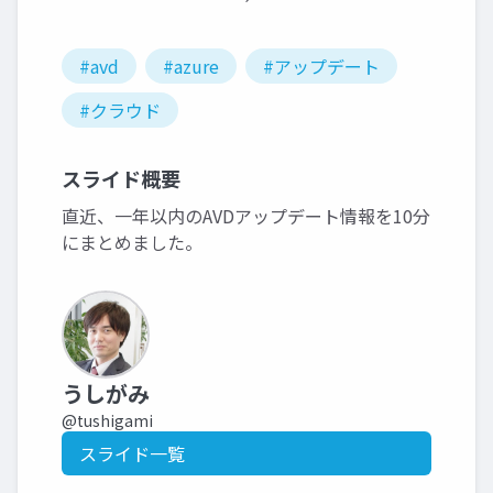
#avd
#azure
#アップデート
#クラウド
スライド概要
直近、一年以内のAVDアップデート情報を10分
にまとめました。
うしがみ
@tushigami
スライド一覧