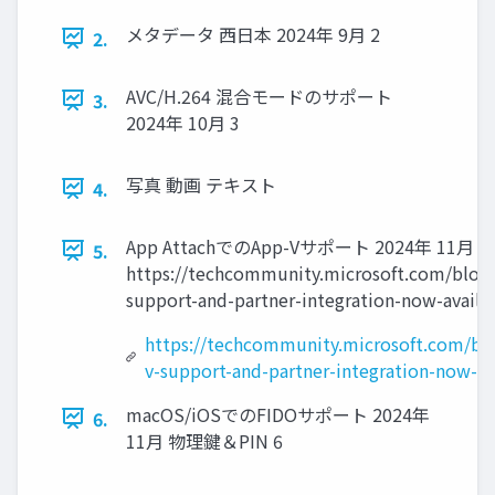
メタデータ 西日本 2024年 9月 2
2.
AVC/H.264 混合モードのサポート
3.
2024年 10月 3
写真 動画 テキスト
4.
App AttachでのApp-Vサポート 2024年 11月 
5.
https://techcommunity.microsoft.com/blog/
support-and-partner-integration-now-availa
https://techcommunity.microsoft.com/bl
v-support-and-partner-integration-now-av
macOS/iOSでのFIDOサポート 2024年
6.
11月 物理鍵＆PIN 6