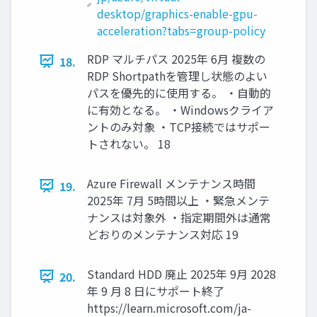
desktop/graphics-enable-gpu-
acceleration?tabs=group-policy
RDP マルチパス 2025年 6月 複数の
18.
RDP Shortpathを管理し状態のよい
パスを優先的に使用する。 ・自動的
に有効となる。 ・Windowsクライア
ントのみ対象 ・TCP接続ではサポー
トされない。 18
Azure Firewall メンテナンス時間
19.
2025年 7月 5時間以上 ・緊急メンテ
ナンスは対象外 ・指定期間外は通常
どおりのメンテナンス対応 19
Standard HDD 廃止 2025年 9月 2028
20.
年 9 月 8 日にサポート終了
https://learn.microsoft.com/ja-