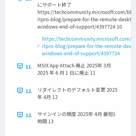
にサポート終了
https://techcommunity.microsoft.com/bl
itpro-blog/prepare-for-the-remote-desktop
windows-end-of-support/4397724 10
https://techcommunity.microsoft.com/b
itpro-blog/prepare-for-the-remote-deskt
windows-end-of-support/4397724
MSIX App Attach 廃止 2025年 3月
11.
2025 年 6 月 1 日に廃止 11
リダイレクトのデフォルト変更 2025
12.
年 4月 12
サインインの頻度 2025年 4月 最短1
13.
時間 13