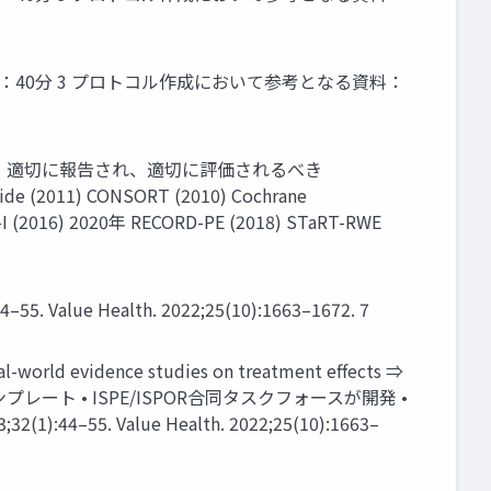
事例：40分 3 プロトコル作成において参考となる資料：
され、適切に報告され、適切に評価されるべき
uide (2011) CONSORT (2010) Cochrane
NS-I (2016) 2020年 RECORD-PE (2018) STaRT-RWE
lue Health. 2022;25(10):1663–1672. 7
l-world evidence studies on treatment effects ⇒
 • ISPE/ISPOR合同タスクフォースが開発 •
55. Value Health. 2022;25(10):1663–