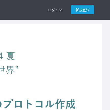
ログイン
新規登録