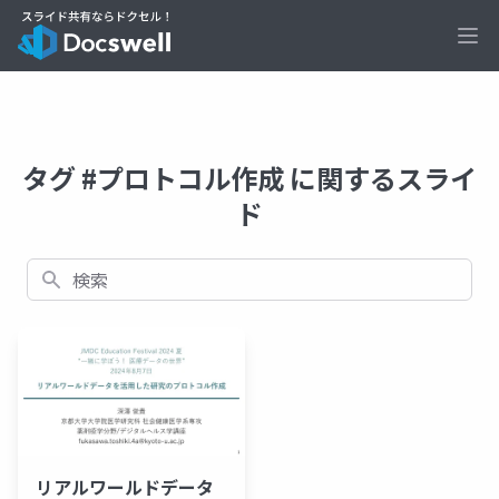
Ope
タグ #プロトコル作成 に関するスライ
ド
検索
リアルワールドデータ