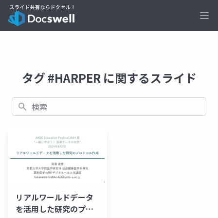
Ope
タグ #HARPER に関するスライド
検索
リアルワールドデータ
を活用した研究のプロ