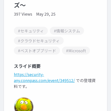
ズ〜
397 Views
May 29, 25
#セキュリティ
#情報システム
#クラウドセキュリティ
#ベストオブブリード
#Microsoft
スライド概要
https://security-
any.connpass.com/event/349512/
での登壇資
料です。