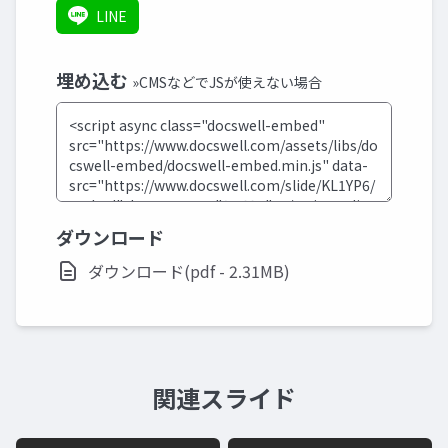
LINE
埋め込む
»CMSなどでJSが使えない場合
ダウンロード
ダウンロード(pdf - 2.31MB)
関連スライド