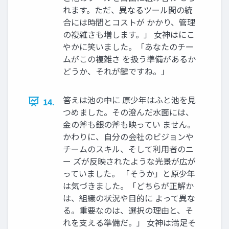
れます。ただ、異なるツール間の統
合には時間とコストが かかり、管理
の複雑さも増します。」 女神はにこ
やかに笑いました。「あなたのチー
ムがこの複雑さ を扱う準備があるか
どうか、それが鍵ですね。」
答えは池の中に 原少年はふと池を見
14.
つめました。その澄んだ水面には、
金の斧も銀の斧も映ってい ません。
かわりに、自分の会社のビジョンや
チームのスキル、そして利用者のニ
ー ズが反映されたような光景が広が
っていました。 「そうか」と原少年
は気づきました。「どちらが正解か
は、組織の状況や目的に よって異な
る。重要なのは、選択の理由と、そ
れを支える準備だ。」 女神は満足そ