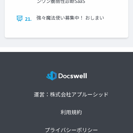
ンワン脆弱性診断SaaS
強々魔法使い募集中！ おしまい
21.
運営：株式会社アプルーシッド
利用規約
プライバシーポリシー