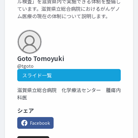
ル検査」を滋賀県内で実施できる体制を整備し
ています。滋賀県立総合病院におけるがんゲノ
ム医療の現在の体制について説明します。
Goto Tomoyuki
@tgoto
スライド一覧
滋賀県立総合病院 化学療法センター 腫瘍内
科医
シェア
Facebook