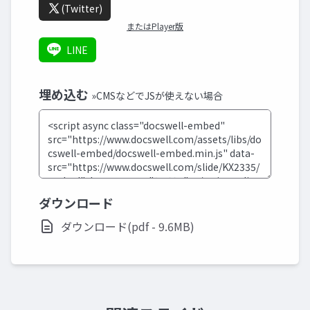
(Twitter)
またはPlayer版
LINE
埋め込む
»CMSなどでJSが使えない場合
ダウンロード
ダウンロード(pdf - 9.6MB)