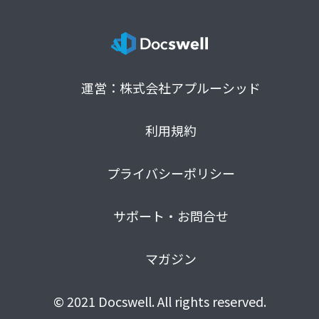
運営：株式会社アプルーシッド
利用規約
プライバシーポリシー
サポート・お問合せ
マガジン
© 2021 Docswell. All rights reserved.