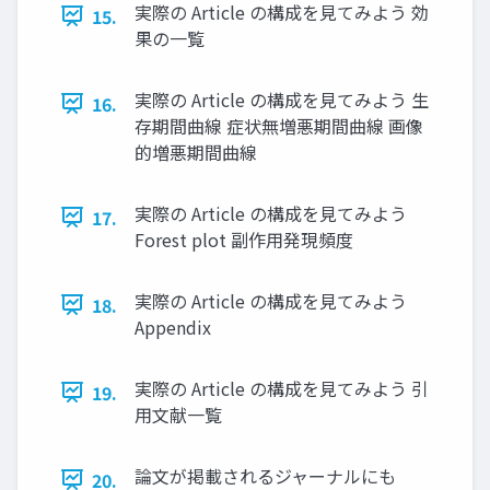
実際の Article の構成を見てみよう 効
15.
果の一覧
実際の Article の構成を見てみよう 生
16.
存期間曲線 症状無増悪期間曲線 画像
的増悪期間曲線
実際の Article の構成を見てみよう
17.
Forest plot 副作用発現頻度
実際の Article の構成を見てみよう
18.
Appendix
実際の Article の構成を見てみよう 引
19.
用文献一覧
論文が掲載されるジャーナルにも
20.