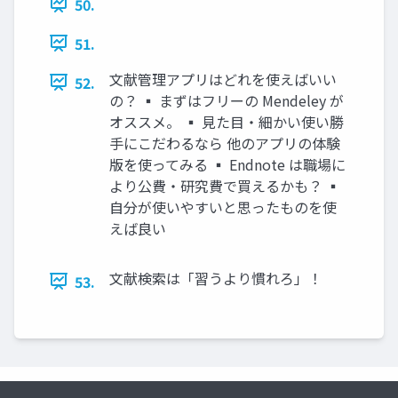
50.
51.
文献管理アプリはどれを使えばいい
52.
の？ ▪ まずはフリーの Mendeley が
オススメ。 ▪ 見た目・細かい使い勝
手にこだわるなら 他のアプリの体験
版を使ってみる ▪ Endnote は職場に
より公費・研究費で買えるかも？ ▪
自分が使いやすいと思ったものを使
えば良い
文献検索は「習うより慣れろ」！
53.