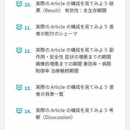
実際の Article の構成を見てみよう 結
10.
果（Result） 有効性：全生存期間
実際の Article の構成を見てみよう 患
11.
者の割付のシェーマ
実際の Article の構成を見てみよう 副
12.
作用・安全性 症状の増悪までの期間
画像的増悪までの期間 奏効率・病勢
制御率 治療継続期間
実際の Article の構成を見てみよう 患
13.
者の背景一覧
実際の Article の構成を見てみよう 考
14.
察（Disucussion）