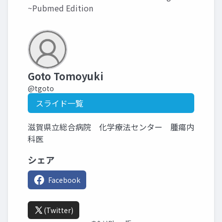
~Pubmed Edition
Goto Tomoyuki
@tgoto
スライド一覧
滋賀県立総合病院 化学療法センター 腫瘍内
科医
シェア
Facebook
(Twitter)