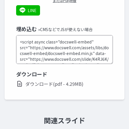
またはPlayer版
LINE
埋め込む
»CMSなどでJSが使えない場合
ダウンロード
ダウンロード(pdf - 4.29MB)
関連スライド