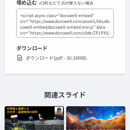
埋め込む
»CMSなどでJSが使えない場合
ダウンロード
ダウンロード(pdf - 30.38MB)
関連スライド