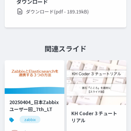
ダウンロード
ダウンロード(pdf - 189.19kB)
関連スライド
20250404_日本Zabbix
ユーザー回_7th_LT
KH Coder 3 チュート
リアル
zabbix