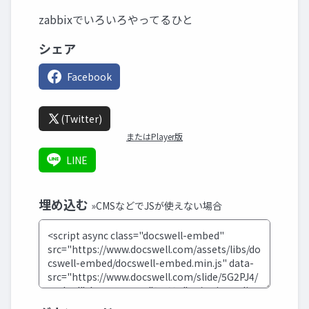
zabbixでいろいろやってるひと
シェア
Facebook
(Twitter)
またはPlayer版
LINE
埋め込む
»CMSなどでJSが使えない場合