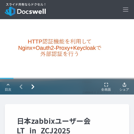
Ope
日本zabbixユーザー会
LT_in_ZCJ2025