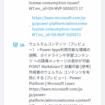
license-consumption-issues?
WT.mc_id=DX-MVP-5005072 17
https://learn.microsoft.com/ja-
jp/power-platform/admin/view-
license-consumption-issues?
WT.mc_id=DX-MVP-5005072
ウェルカムコンテンツ（プレビュ
18.
ー） • Power Apps利用可能な環境の
説明、ガイドラインや学習コンテン
ツ への誘導メッセージの表示が可能
POINT Markdownで 記載可能 [参考]
作成者のウェルカム コンテンツを有
効にする (プレビュー) - Power
Platform | Microsoft Learn
https://learn.microsoft.com/ja-
jp/power-
platform/admin/welcome-content?