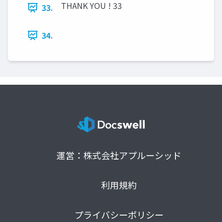
THANK YOU ! 33
33.
34.
運営：株式会社アプルーシッド
利用規約
プライバシーポリシー