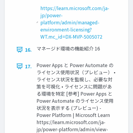
https://learn.microsoft.com/ja-
jp/power-
platform/admin/managed-
environment-licensing?
WT.mc_id=DX-MVP-5005072
マネージド環境の機能紹介 16
16.
Power Apps と Power Automate の
17.
ライセンス使用状況（プレビュー） •
ライセンス状況を監視し、必要な対
策を可視化 • ライセンスに問題があ
る環境を特定 [参考] Power Apps と
Power Automate のライセンス使用
状況を表示する (プレビュー) -
Power Platform | Microsoft Learn
https://learn.microsoft.com/ja-
jp/power-platform/admin/view-