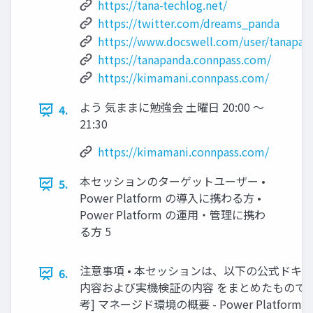
https://tana-techlog.net/
https://twitter.com/dreams_panda
https://www.docswell.com/user/tanapan
https://tanapanda.connpass.com/
https://kimamani.connpass.com/
よう 気ままに勉強会 土曜日 20:00 ～
4.
21:30
https://kimamani.connpass.com/
本セッションのターゲットユーザー •
5.
Power Platform の導入に携わる方 •
Power Platform の運用・管理に携わ
る方 5
注意事項 • 本セッションは、以下の公式ドキ
6.
内容および実機検証の内容 をまとめたものです
考] マネージド環境の概要 - Power Platform |