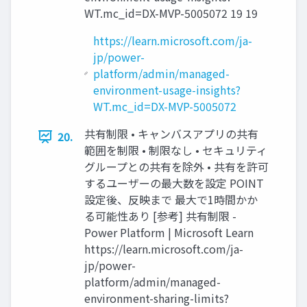
WT.mc_id=DX-MVP-5005072 19 19
https://learn.microsoft.com/ja-
jp/power-
platform/admin/managed-
environment-usage-insights?
WT.mc_id=DX-MVP-5005072
共有制限 • キャンバスアプリの共有
20.
範囲を制限 • 制限なし • セキュリティ
グループとの共有を除外 • 共有を許可
するユーザーの最大数を設定 POINT
設定後、反映まで 最大で1時間かか
る可能性あり [参考] 共有制限 -
Power Platform | Microsoft Learn
https://learn.microsoft.com/ja-
jp/power-
platform/admin/managed-
environment-sharing-limits?