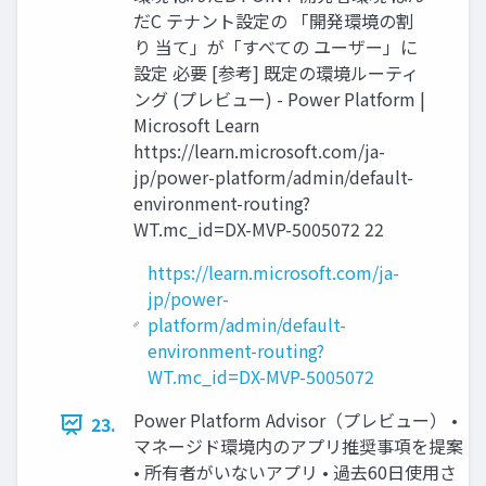
だC テナント設定の 「開発環境の割
り 当て」が「すべての ユーザー」に
設定 必要 [参考] 既定の環境ルーティ
ング (プレビュー) - Power Platform |
Microsoft Learn
https://learn.microsoft.com/ja-
jp/power-platform/admin/default-
environment-routing?
WT.mc_id=DX-MVP-5005072 22
https://learn.microsoft.com/ja-
jp/power-
platform/admin/default-
environment-routing?
WT.mc_id=DX-MVP-5005072
Power Platform Advisor（プレビュー） •
23.
マネージド環境内のアプリ推奨事項を提案
• 所有者がいないアプリ • 過去60日使用さ