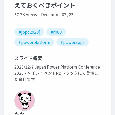
えておくべきポイント
57.7K Views
December 07, 23
#jppc2023]
#rb03
#powerplatform
#powerapps
スライド概要
2023/12/7 Japan Power Platform Conference
2023 - メインイベントRBトラックにて登壇し
た資料です。
たな