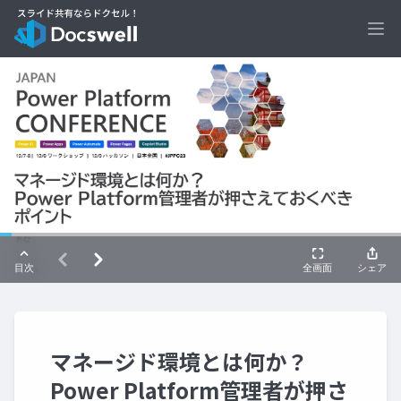
Ope
マネージド環境とは何か？
Power Platform管理者が押さ