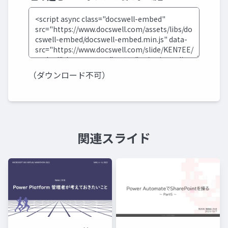
（ダウンロード不可）
関連スライド