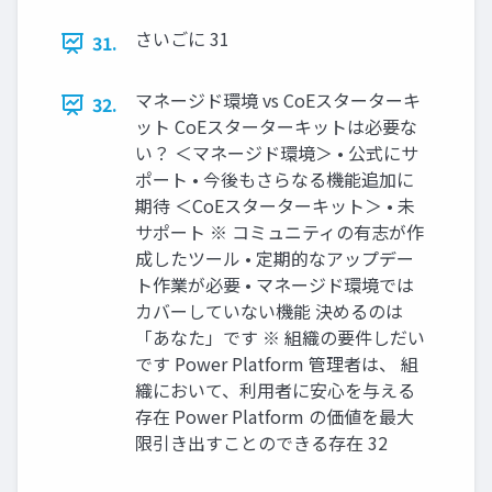
さいごに 31
31.
マネージド環境 vs CoEスターターキ
32.
ット CoEスターターキットは必要な
い？ ＜マネージド環境＞ • 公式にサ
ポート • 今後もさらなる機能追加に
期待 ＜CoEスターターキット＞ • 未
サポート ※ コミュニティの有志が作
成したツール • 定期的なアップデー
ト作業が必要 • マネージド環境では
カバーしていない機能 決めるのは
「あなた」です ※ 組織の要件しだい
です Power Platform 管理者は、 組
織において、利用者に安心を与える
存在 Power Platform の価値を最大
限引き出すことのできる存在 32