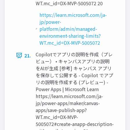
WT.mc_id=DX-MVP-5005072 20
https://learn.microsoft.com/ja-
jp/power-
platform/admin/managed-
environment-sharing-limits?
WT.mc_id=DX-MVP-5005072
Copilotでアプリの説明を作成（プレ
21.
ビュー） • キャンバスアプリの説明
をAIが生成 [参考] キャンバス アプリ
を保存して公開する - Copilot でアプ
リの説明を作成する (プレビュー) -
Power Apps | Microsoft Learn
https://learn.microsoft.com/ja-
jp/power-apps/maker/canvas-
apps/save-publish-app?
WT.mc_id=DX-MVP-
5005072#create-anapp-description-