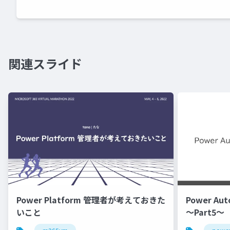
関連スライド
Power Platform 管理者が考えておきた
Power Au
いこと
～Part5～