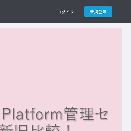
ログイン
新規登録