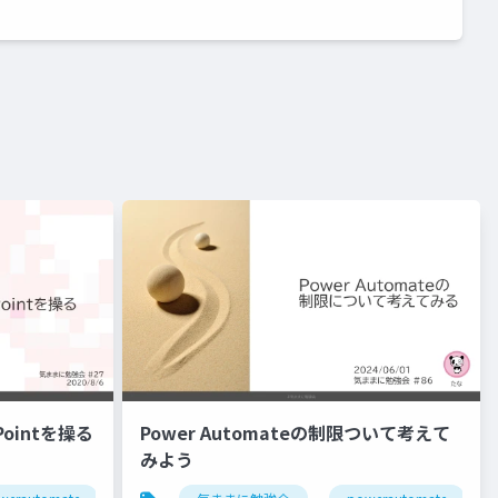
ePointを操る
Power Automateの制限ついて考えて
みよう