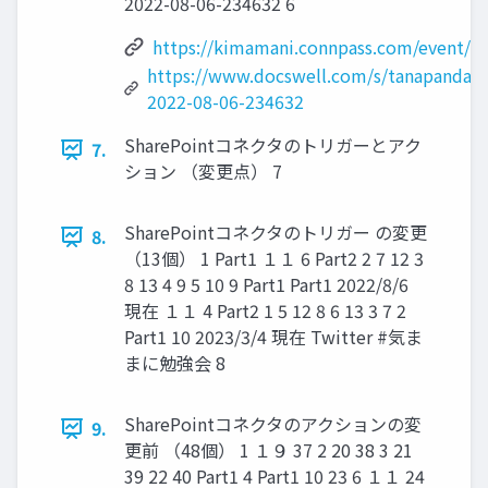
2022-08-06-234632 6
https://kimamani.connpass.com/event/2
https://www.docswell.com/s/tanapandal
2022-08-06-234632
SharePointコネクタのトリガーとアク
7.
ション （変更点） 7
SharePointコネクタのトリガー の変更
8.
（13個） 1 Part1 １１ 6 Part2 2 7 12 3
8 13 4 9 5 10 9 Part1 Part1 2022/8/6
現在 １１ 4 Part2 1 5 12 8 6 13 3 7 2
Part1 10 2023/3/4 現在 Twitter #気ま
まに勉強会 8
SharePointコネクタのアクションの変
9.
更前 （48個） 1 １９ 37 2 20 38 3 21
39 22 40 Part1 4 Part1 10 23 6 １１ 24