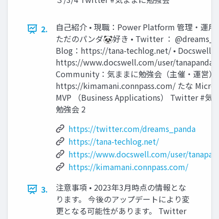
自己紹介 • 現職：Power Platform 管理・運用
2.
ただのパンダ🐼好き • Twitter ： @dreams_pa
Blog：https://tana-techlog.net/ • Docswell 
https://www.docswell.com/user/tanapandalo
Community：気ままに勉強会（主催・運営）
https://kimamani.connpass.com/ たな Micros
MVP （Business Applications） Twitter #
勉強会 2
https://twitter.com/dreams_panda
https://tana-techlog.net/
https://www.docswell.com/user/tanapan
https://kimamani.connpass.com/
注意事項 • 2023年3月時点の情報とな
3.
ります。 今後のアップデートにより変
更となる可能性があります。 Twitter