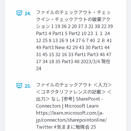
ファイルのチェックアウト・チェッ
24.
クイン・チェックアウトの破棄アク
ション 1 19 36 2 20 37 3 21 38 22 39
Part1 4 Part1 5 Part2 10 23 １１ 24
12 25 8 13 26 9 14 27 6 7 40 ２８ 41
49 Part3 New 42 29 43 30 Part1 44
31 45 15 32 16 33 Part1 Part3 46 47
17 34 18 35 Part3 48 2023/3/4 現在
24
ファイルのチェックアウト ＜入力＞
25.
＜コネクタリファレンスの記載＞ ＜
出力＞ なし [参考] SharePoint -
Connectors | Microsoft Learn
https://learn.microsoft.com/ja-
jp/connectors/sharepointonline/
Twitter #気ままに勉強会 25