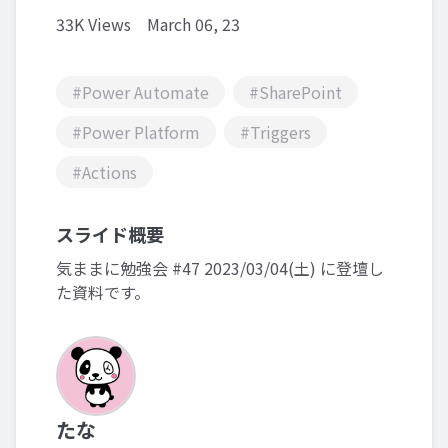
33K Views
March 06, 23
#Power Automate
#SharePoint
#Power Platform
#Triggers
#Actions
スライド概要
気ままに勉強会 #47 2023/03/04(土) に登壇し
た資料です。
たな