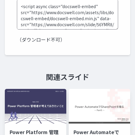
（ダウンロード不可）
関連スライド
Power Platform 管理
Power Automateで