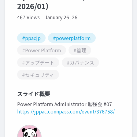
2026/01）
467 Views
January 26, 26
#ppacjp
#powerplatform
#Power Platform
#管理
#アップデート
#ガバナンス
#セキュリティ
スライド概要
Power Platform Administrator 勉強会 #07
https://jppac.connpass.com/event/376758/