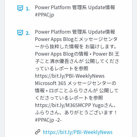
Power Platform 管理系 Update情報
1.
#PPACjp
Power Platform 管理系 Update情報
2.
Power Apps Blogとメッセージセンタ
ーから抜粋した情報を お届けします。
Power Apps Blogの情報 • Power BI 王
子こと清水優吾さんが 公開してくださ
っているレポートを参照
https://bit.ly/PBI-WeeklyNews
Microsoft 365 メッセージセンターの
情報 • ロボことふらりさんが 公開して
くださっているレポートを参照
https://bit.ly/M365MCPP Yugoさん、
ふらりさん、ありがとうございます！
#PPACjp -2-
https://bit.ly/PBI-WeeklyNews