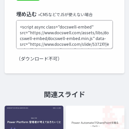
埋め込む
»CMSなどでJSが使えない場合
（ダウンロード不可）
関連スライド