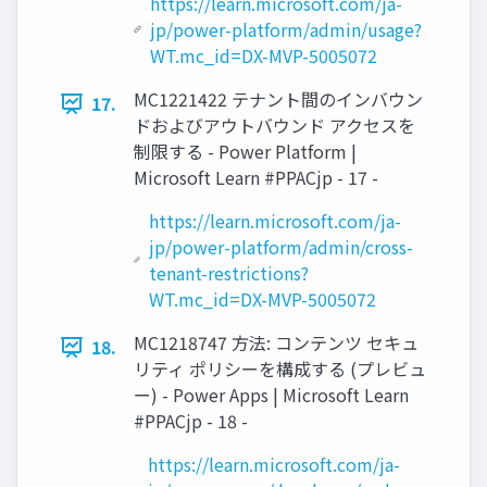
https://learn.microsoft.com/ja-
jp/power-platform/admin/usage?
WT.mc_id=DX-MVP-5005072
MC1221422 テナント間のインバウン
17.
ドおよびアウトバウンド アクセスを
制限する - Power Platform |
Microsoft Learn #PPACjp - 17 -
https://learn.microsoft.com/ja-
jp/power-platform/admin/cross-
tenant-restrictions?
WT.mc_id=DX-MVP-5005072
MC1218747 方法: コンテンツ セキュ
18.
リティ ポリシーを構成する (プレビュ
ー) - Power Apps | Microsoft Learn
#PPACjp - 18 -
https://learn.microsoft.com/ja-