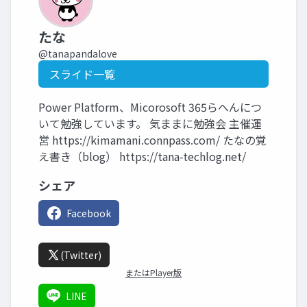
たな
@tanapandalove
スライド一覧
Power Platform、Micorosoft 365らへんにつ
いて勉強しています。 気ままに勉強会 主催運
営 https://kimamani.connpass.com/ たなの覚
え書き（blog） https://tana-techlog.net/
シェア
Facebook
(Twitter)
またはPlayer版
LINE