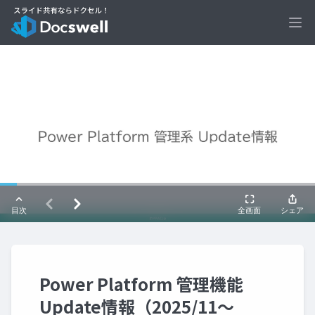
Ope
Power Platform 管理機能
Update情報（2025/11～