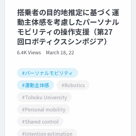
搭乗者の目的地推定に基づく運
動主体感を考慮したパーソナル
モビリティの操作支援（第27
回ロボティクスシンポジア）
6.4K Views
March 18, 22
#パーソナルモビリティ
#運動主体感
#Robotics
#Tohoku University
#Personal mobility
#Shared control
#Intention estimation