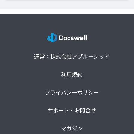
運営：株式会社アプルーシッド
利用規約
プライバシーポリシー
サポート・お問合せ
マガジン