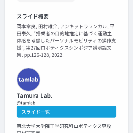
スライド概要
岡本章良, 田村雄介, アンキットラワンカル, 平
田泰久, "搭乗者の目的地推定に基づく運動主
体感を考慮したパーソナルモビリティの操作支
援", 第27回ロボティクスシンポジア講演論文
集, pp.126-128, 2022.
Tamura Lab.
@tamlab
スライド一覧
東北大学大学院工学研究科ロボティクス専攻