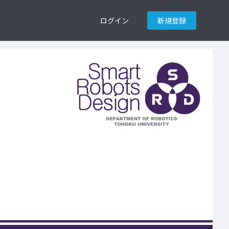
ログイン
新規登録