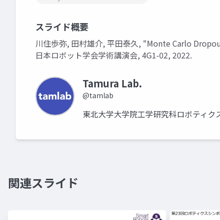
スライド概要
川住歩弥, 田村雄介, 平田泰久, "Monte Carlo 
日本ロボット学会学術講演会, 4G1-02, 2022.
Tamura Lab.
@tamlab
東北大学大学院工学研究科ロボティクス
関連スライド