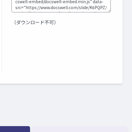
（ダウンロード不可）