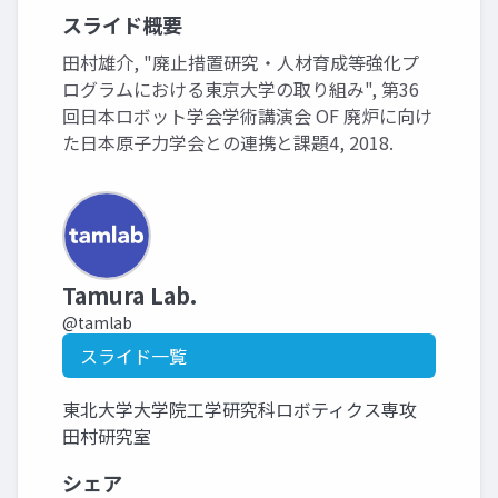
スライド概要
田村雄介, "廃止措置研究・人材育成等強化プ
ログラムにおける東京大学の取り組み", 第36
回日本ロボット学会学術講演会 OF 廃炉に向け
た日本原子力学会との連携と課題4, 2018.
Tamura Lab.
@tamlab
スライド一覧
東北大学大学院工学研究科ロボティクス専攻
田村研究室
シェア