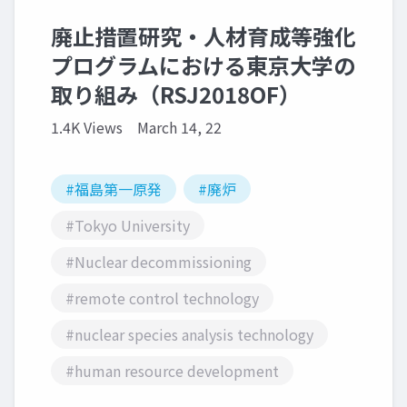
廃止措置研究・人材育成等強化
プログラムにおける東京大学の
取り組み（RSJ2018OF）
1.4K Views
March 14, 22
#福島第一原発
#廃炉
#Tokyo University
#Nuclear decommissioning
#remote control technology
#nuclear species analysis technology
#human resource development