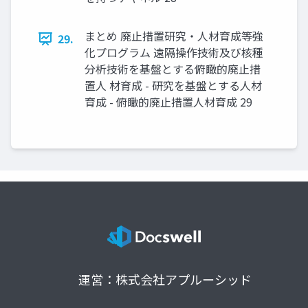
まとめ 廃止措置研究・人材育成等強
29.
化プログラム 遠隔操作技術及び核種
分析技術を基盤とする俯瞰的廃止措
置人 材育成 - 研究を基盤とする人材
育成 - 俯瞰的廃止措置人材育成 29
運営：株式会社アプルーシッド