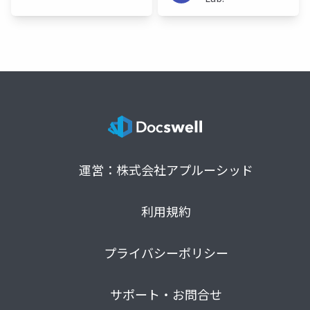
運営：株式会社アプルーシッド
利用規約
プライバシーポリシー
サポート・お問合せ