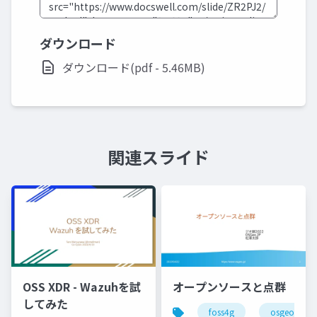
ダウンロード
ダウンロード(pdf - 5.46MB)
関連スライド
OSS XDR - Wazuhを試
オープンソースと点群
してみた
foss4g
osgeo