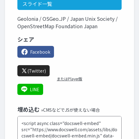
スライド一覧
Geolonia / OSGeo.JP / Japan Unix Society /
OpenStreetMap Foundation Japan
シェア
Facebook
(Twitter)
またはPlayer版
LINE
埋め込む
»CMSなどでJSが使えない場合