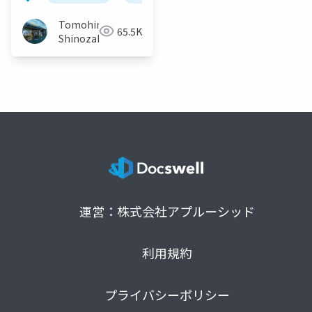
Tomohiro
65.5K
Shinozaki
運営：株式会社アプルーシッド
利用規約
プライバシーポリシー