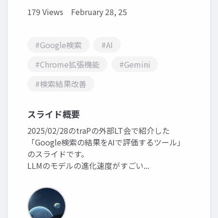
179 Views
February 28, 25
#Google検索
#AI
#Chrome拡張機能
#Gemini
#検索結果改善
スライド概要
2025/02/28のtraPの外部LT会で紹介した
「Google検索の結果をAIで評価するツール」
のスライドです。
LLMのモデルの進化速度がすごい...