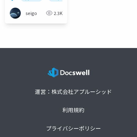
seigo
2.3K
運営：株式会社アプルーシッド
利用規約
プライバシーポリシー