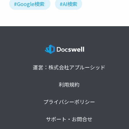
#Google検索
#AI検索
運営：株式会社アプルーシッド
利用規約
プライバシーポリシー
サポート・お問合せ