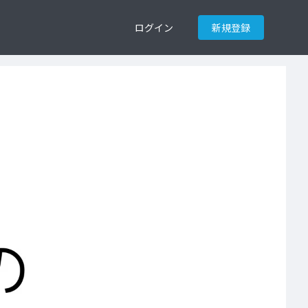
ログイン
新規登録