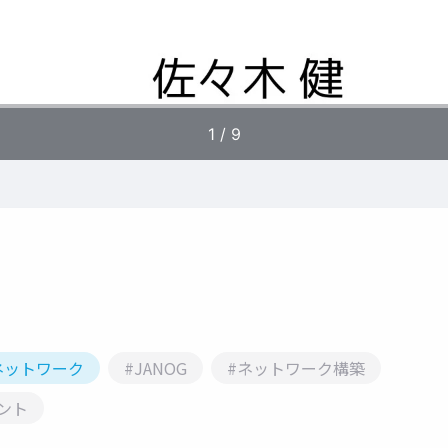
ネットワーク
#JANOG
#ネットワーク構築
ント