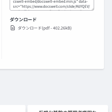
ダウンロード
ダウンロード(pdf - 402.26kB)