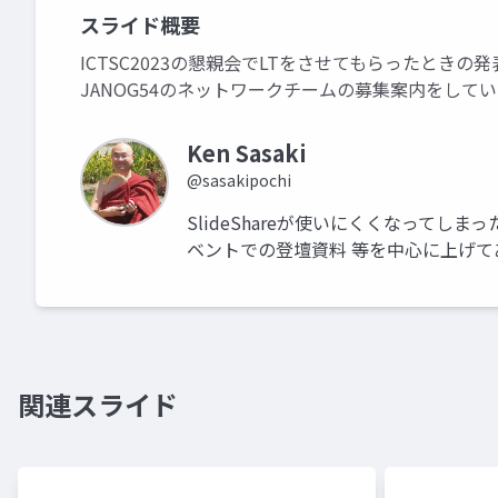
スライド概要
ICTSC2023の懇親会でLTをさせてもらったときの
JANOG54のネットワークチームの募集案内をして
Ken Sasaki
@sasakipochi
SlideShareが使いにくくなってしま
ベントでの登壇資料 等を中心に上げて
関連スライド