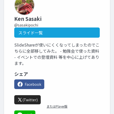
Ken Sasaki
@sasakipochi
スライド一覧
SlideShareが使いにくくなってしまったのでこ
ちらに全部移してみた。 - 勉強会で使った資料
- イベントでの登壇資料 等を中心に上げてあり
ます。
シェア
Facebook
(Twitter)
またはPlayer版