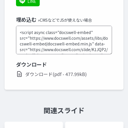
LINE
埋め込む
»CMSなどでJSが使えない場合
ダウンロード
ダウンロード(pdf - 477.99kB)
関連スライド