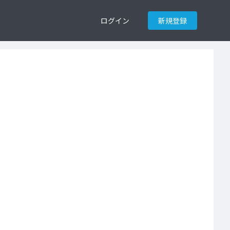
ログイン
新規登録