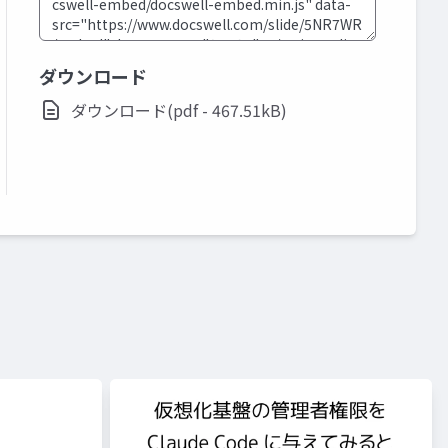
ダウンロード
ダウンロード(pdf - 467.51kB)