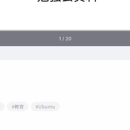
#教育
#Ubuntu