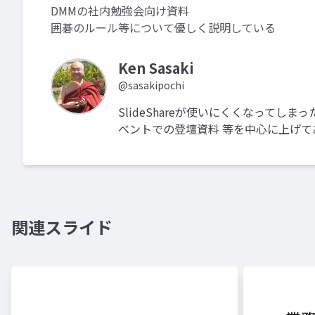
DMMの社内勉強会向け資料
囲碁のルール等について優しく説明している
Ken Sasaki
@sasakipochi
SlideShareが使いにくくなってしま
ベントでの登壇資料 等を中心に上げて
関連スライド