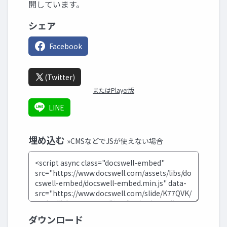
開しています。
シェア
Facebook
(Twitter)
またはPlayer版
LINE
埋め込む
»CMSなどでJSが使えない場合
ダウンロード