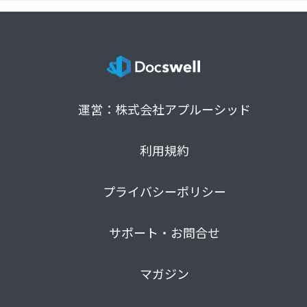
運営：株式会社アプルーシッド
利用規約
プライバシーポリシー
サポート・お問合せ
マガジン