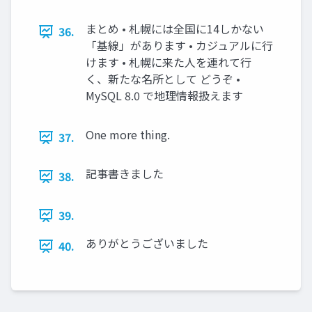
まとめ • 札幌には全国に14しかない
36.
「基線」があります • カジュアルに行
けます • 札幌に来た人を連れて行
く、新たな名所として どうぞ •
MySQL 8.0 で地理情報扱えます
One more thing.
37.
記事書きました
38.
39.
ありがとうございました
40.